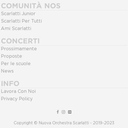
COMUNITÀ NOS
Scarlatti Junior
Scarlatti Per Tutti
Ami Scarlatti
CONCERTI
Prossimamente
Proposte
Per le scuole
News
INFO
Lavora Con Noi
Privacy Policy
Copyright © Nuova Orchestra Scarlatti - 2019-2023