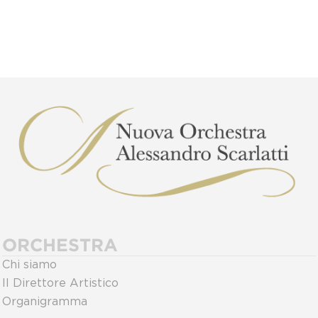
ORCHESTRA
Chi siamo
Il Direttore Artistico
Organigramma