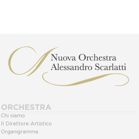
ORCHESTRA
Chi siamo
Il Direttore Artistico
Organigramma