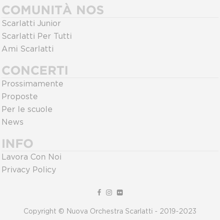
COMUNITÀ NOS
Scarlatti Junior
Scarlatti Per Tutti
Ami Scarlatti
CONCERTI
Prossimamente
Proposte
Per le scuole
News
INFO
Lavora Con Noi
Privacy Policy
Copyright © Nuova Orchestra Scarlatti - 2019-2023