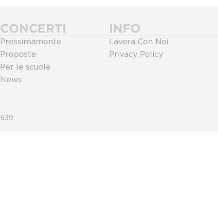
CONCERTI
INFO
Prossimamente
Lavora Con Noi
Proposte
Privacy Policy
Per le scuole
News
0639