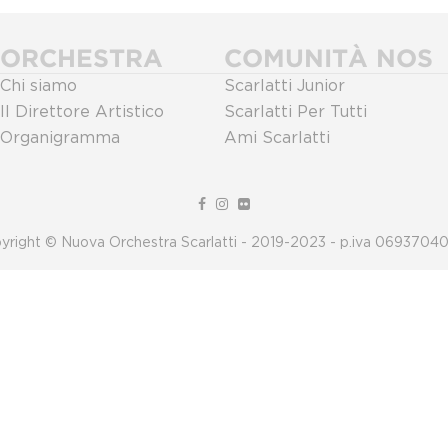
ORCHESTRA
COMUNITÀ NOS
Chi siamo
Scarlatti Junior
Il Direttore Artistico
Scarlatti Per Tutti
Organigramma
Ami Scarlatti
yright © Nuova Orchestra Scarlatti - 2019-2023 - p.iva 0693704