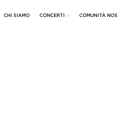
CHI SIAMO
CONCERTI
COMUNITÀ NOS