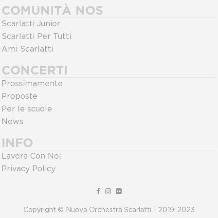
COMUNITÀ NOS
Scarlatti Junior
Scarlatti Per Tutti
Ami Scarlatti
CONCERTI
Prossimamente
Proposte
Per le scuole
News
INFO
Lavora Con Noi
Privacy Policy
Copyright © Nuova Orchestra Scarlatti - 2019-2023