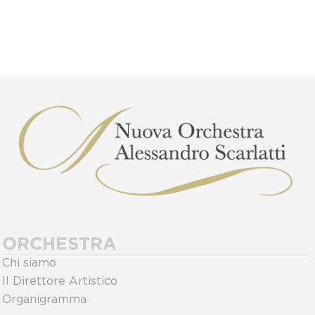
ORCHESTRA
Chi siamo
Il Direttore Artistico
Organigramma