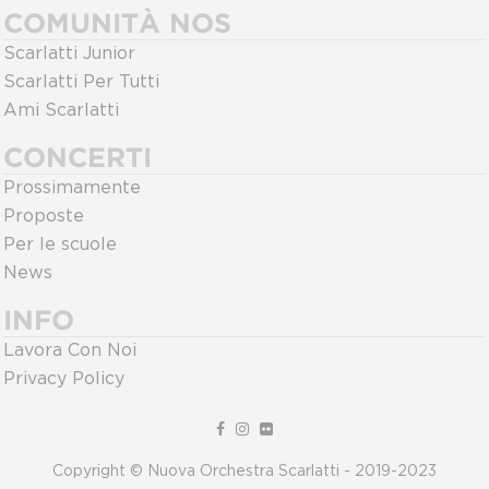
COMUNITÀ NOS
Scarlatti Junior
Scarlatti Per Tutti
Ami Scarlatti
CONCERTI
Prossimamente
Proposte
Per le scuole
News
INFO
Lavora Con Noi
Privacy Policy
Copyright © Nuova Orchestra Scarlatti - 2019-2023