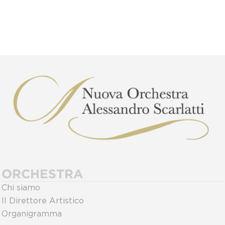
ORCHESTRA
Chi siamo
Il Direttore Artistico
Organigramma