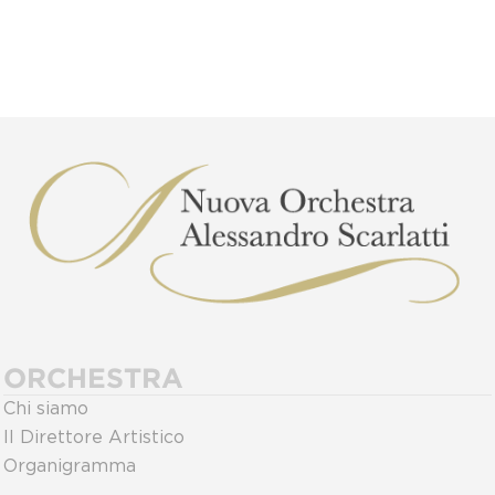
ORCHESTRA
Chi siamo
Il Direttore Artistico
Organigramma