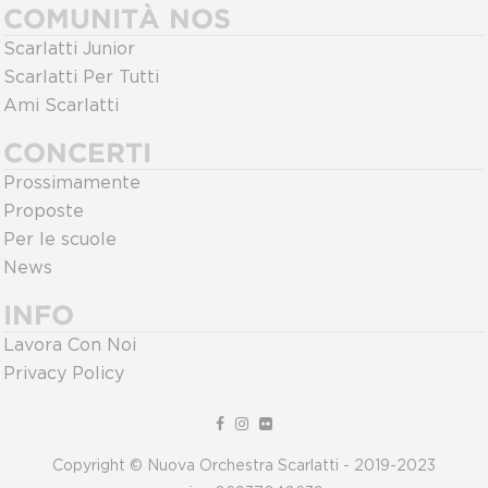
COMUNITÀ NOS
Scarlatti Junior
Scarlatti Per Tutti
Ami Scarlatti
CONCERTI
Prossimamente
Proposte
Per le scuole
News
INFO
Lavora Con Noi
Privacy Policy
Copyright © Nuova Orchestra Scarlatti - 2019-2023