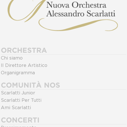
ORCHESTRA
Chi siamo
Il Direttore Artistico
Organigramma
COMUNITÀ NOS
Scarlatti Junior
Scarlatti Per Tutti
Ami Scarlatti
CONCERTI