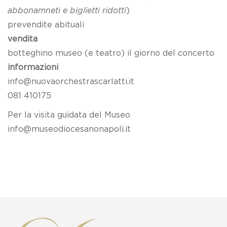
abbonamneti e biglietti ridotti
)
prevendite abituali
vendita
botteghino museo (e teatro) il giorno del concerto
informazioni
info@nuovaorchestrascarlatti.it
081 410175
Per la visita guidata del Museo
info@museodiocesanonapoli.it