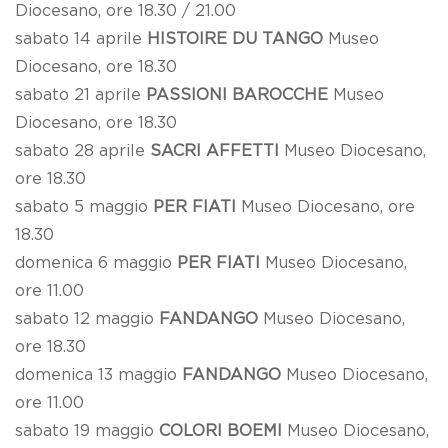
Diocesano, ore 18.30 / 21.00
sabato 14 aprile
HISTOIRE DU TANGO
Museo
Diocesano, ore 18.30
sabato 21 aprile
PASSIONI BAROCCHE
Museo
Diocesano, ore 18.30
sabato 28 aprile
SACRI AFFETTI
Museo Diocesano,
ore 18.30
sabato 5 maggio
PER FIATI
Museo Diocesano, ore
18.30
domenica 6 maggio
PER FIATI
Museo Diocesano,
ore 11.00
sabato 12 maggio
FANDANGO
Museo Diocesano,
ore 18.30
domenica 13 maggio
FANDANGO
Museo Diocesano,
ore 11.00
sabato 19 maggio
COLORI BOEMI
Museo Diocesano,