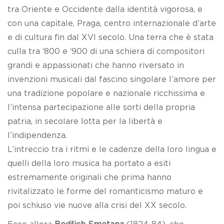
tra Oriente e Occidente dalla identità vigorosa, e
con una capitale, Praga, centro internazionale d’arte
e di cultura fin dal XVI secolo. Una terra che è stata
culla tra ‘800 e ‘900 di una schiera di compositori
grandi e appassionati che hanno riversato in
invenzioni musicali dal fascino singolare l’amore per
una tradizione popolare e nazionale ricchissima e
l’intensa partecipazione alle sorti della propria
patria, in secolare lotta per la libertà e
l’indipendenza.
L’intreccio tra i ritmi e le cadenze della loro lingua e
quelli della loro musica ha portato a esiti
estremamente originali che prima hanno
rivitalizzato le forme del romanticismo maturo e
poi schiuso vie nuove alla crisi del XX secolo.