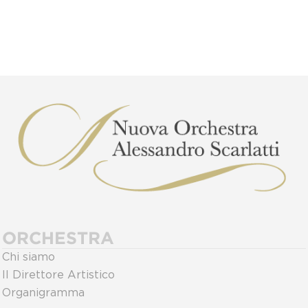
ORCHESTRA
Chi siamo
Il Direttore Artistico
Organigramma