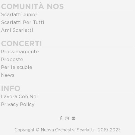
COMUNITÀ NOS
Scarlatti Junior
Scarlatti Per Tutti
Ami Scarlatti
CONCERTI
Prossimamente
Proposte
Per le scuole
News
INFO
Lavora Con Noi
Privacy Policy
Copyright © Nuova Orchestra Scarlatti - 2019-2023