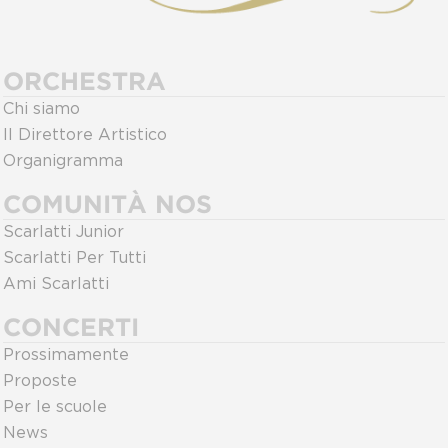
ORCHESTRA
Chi siamo
Il Direttore Artistico
Organigramma
COMUNITÀ NOS
Scarlatti Junior
Scarlatti Per Tutti
Ami Scarlatti
CONCERTI
Prossimamente
Proposte
Per le scuole
News