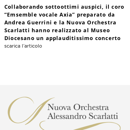
Collaborando sottoottimi auspici, il coro
“Emsemble vocale Axia” preparato da
Andrea Guerrini e la Nuova Orchestra
Scarlatti hanno realizzato al Museo
Diocesano un applauditissimo concerto
scarica l’articolo