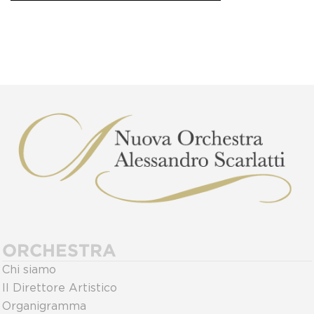
ORCHESTRA
Chi siamo
Il Direttore Artistico
Organigramma