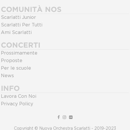
COMUNITÀ NOS
Scarlatti Junior
Scarlatti Per Tutti
Ami Scarlatti
CONCERTI
Prossimamente
Proposte
Per le scuole
News
INFO
Lavora Con Noi
Privacy Policy
Copyright © Nuova Orchestra Scarlatti - 2019-2023