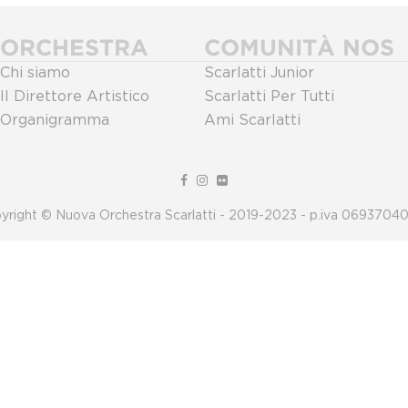
ORCHESTRA
COMUNITÀ NOS
Chi siamo
Scarlatti Junior
Il Direttore Artistico
Scarlatti Per Tutti
Organigramma
Ami Scarlatti
yright © Nuova Orchestra Scarlatti - 2019-2023 - p.iva 0693704