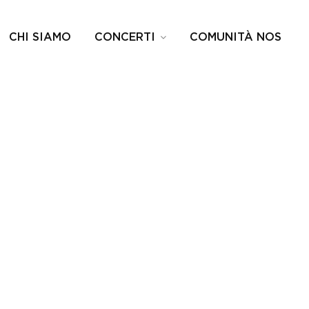
CHI SIAMO
CONCERTI
COMUNITÀ NOS