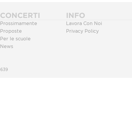
CONCERTI
INFO
Prossimamente
Lavora Con Noi
Proposte
Privacy Policy
Per le scuole
News
0639