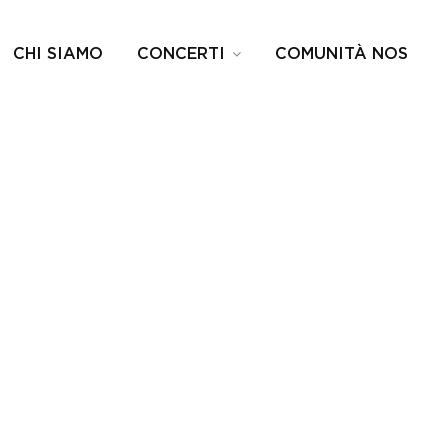
CHI SIAMO
CONCERTI
COMUNITÀ NOS