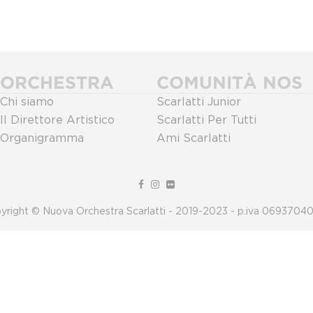
ORCHESTRA
COMUNITÀ NOS
Chi siamo
Scarlatti Junior
Il Direttore Artistico
Scarlatti Per Tutti
Organigramma
Ami Scarlatti
yright © Nuova Orchestra Scarlatti - 2019-2023 - p.iva 0693704