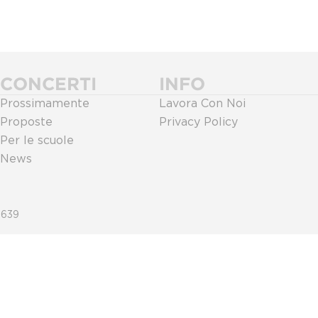
CONCERTI
INFO
Prossimamente
Lavora Con Noi
Proposte
Privacy Policy
Per le scuole
News
0639